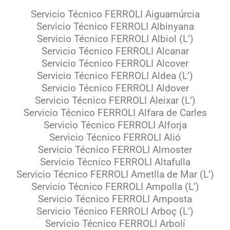
Servicio Técnico FERROLI Aiguamúrcia
Servicio Técnico FERROLI Albinyana
Servicio Técnico FERROLI Albiol (L’)
Servicio Técnico FERROLI Alcanar
Servicio Técnico FERROLI Alcover
Servicio Técnico FERROLI Aldea (L’)
Servicio Técnico FERROLI Aldover
Servicio Técnico FERROLI Aleixar (L’)
Servicio Técnico FERROLI Alfara de Carles
Servicio Técnico FERROLI Alforja
Servicio Técnico FERROLI Alió
Servicio Técnico FERROLI Almoster
Servicio Técnico FERROLI Altafulla
Servicio Técnico FERROLI Ametlla de Mar (L’)
Servicio Técnico FERROLI Ampolla (L’)
Servicio Técnico FERROLI Amposta
Servicio Técnico FERROLI Arboç (L’)
Servicio Técnico FERROLI Arbolí