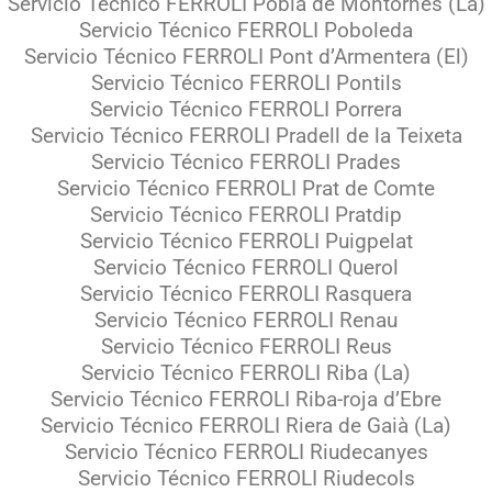
Servicio Técnico FERROLI Pobla de Montornès (La)
Servicio Técnico FERROLI Poboleda
Servicio Técnico FERROLI Pont d’Armentera (El)
Servicio Técnico FERROLI Pontils
Servicio Técnico FERROLI Porrera
Servicio Técnico FERROLI Pradell de la Teixeta
Servicio Técnico FERROLI Prades
Servicio Técnico FERROLI Prat de Comte
Servicio Técnico FERROLI Pratdip
Servicio Técnico FERROLI Puigpelat
Servicio Técnico FERROLI Querol
Servicio Técnico FERROLI Rasquera
Servicio Técnico FERROLI Renau
Servicio Técnico FERROLI Reus
Servicio Técnico FERROLI Riba (La)
Servicio Técnico FERROLI Riba-roja d’Ebre
Servicio Técnico FERROLI Riera de Gaià (La)
Servicio Técnico FERROLI Riudecanyes
Servicio Técnico FERROLI Riudecols