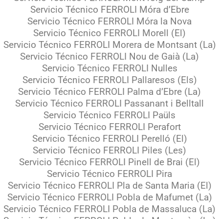
Servicio Técnico FERROLI Móra d’Ebre
Servicio Técnico FERROLI Móra la Nova
Servicio Técnico FERROLI Morell (El)
Servicio Técnico FERROLI Morera de Montsant (La)
Servicio Técnico FERROLI Nou de Gaià (La)
Servicio Técnico FERROLI Nulles
Servicio Técnico FERROLI Pallaresos (Els)
Servicio Técnico FERROLI Palma d’Ebre (La)
Servicio Técnico FERROLI Passanant i Belltall
Servicio Técnico FERROLI Paüls
Servicio Técnico FERROLI Perafort
Servicio Técnico FERROLI Perelló (El)
Servicio Técnico FERROLI Piles (Les)
Servicio Técnico FERROLI Pinell de Brai (El)
Servicio Técnico FERROLI Pira
Servicio Técnico FERROLI Pla de Santa Maria (El)
Servicio Técnico FERROLI Pobla de Mafumet (La)
Servicio Técnico FERROLI Pobla de Massaluca (La)