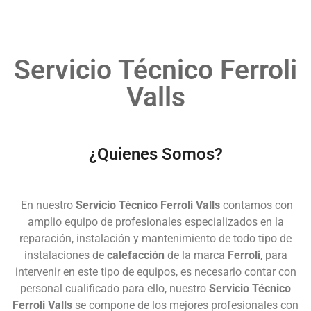
Servicio Técnico Ferroli
Valls
¿Quienes Somos?
En nuestro
Servicio Técnico Ferroli Valls
contamos con
amplio equipo de profesionales especializados en la
reparación, instalación y mantenimiento de todo tipo de
instalaciones de
calefacción
de la marca
Ferroli
, para
intervenir en este tipo de equipos, es necesario contar con
personal cualificado para ello, nuestro
Servicio Técnico
Ferroli Valls
se compone de los mejores profesionales con