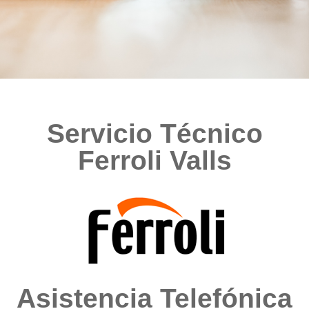
Servicio Técnico
Ferroli Valls
Asistencia Telefónica