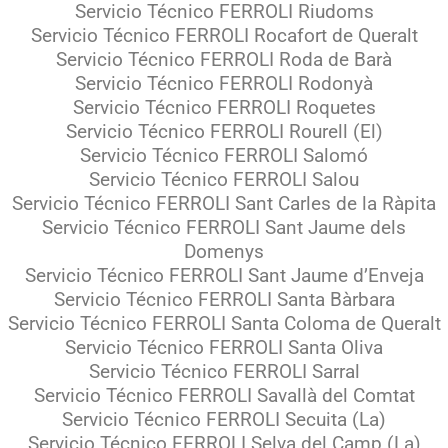
Servicio Técnico FERROLI Riudoms
Servicio Técnico FERROLI Rocafort de Queralt
Servicio Técnico FERROLI Roda de Barà
Servicio Técnico FERROLI Rodonyà
Servicio Técnico FERROLI Roquetes
Servicio Técnico FERROLI Rourell (El)
Servicio Técnico FERROLI Salomó
Servicio Técnico FERROLI Salou
Servicio Técnico FERROLI Sant Carles de la Ràpita
Servicio Técnico FERROLI Sant Jaume dels
Domenys
Servicio Técnico FERROLI Sant Jaume d’Enveja
Servicio Técnico FERROLI Santa Bàrbara
Servicio Técnico FERROLI Santa Coloma de Queralt
Servicio Técnico FERROLI Santa Oliva
Servicio Técnico FERROLI Sarral
Servicio Técnico FERROLI Savallà del Comtat
Servicio Técnico FERROLI Secuita (La)
Servicio Técnico FERROLI Selva del Camp (La)