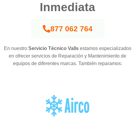
Inmediata
877 062 764
En nuestro
Servicio Técnico Valls
estamos especializados
en ofrecer servicios de Reparación y Mantenimiento de
equipos de diferentes marcas. También reparamos: