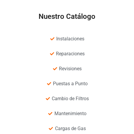
Nuestro Catálogo
Instalaciones
Reparaciones
Revisiones
Puestas a Punto
Cambio de Filtros
Mantenimiento
Cargas de Gas