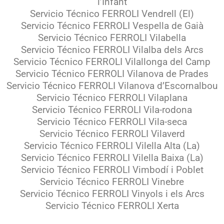
l’Infant
Servicio Técnico FERROLI Vendrell (El)
Servicio Técnico FERROLI Vespella de Gaià
Servicio Técnico FERROLI Vilabella
Servicio Técnico FERROLI Vilalba dels Arcs
Servicio Técnico FERROLI Vilallonga del Camp
Servicio Técnico FERROLI Vilanova de Prades
Servicio Técnico FERROLI Vilanova d’Escornalbou
Servicio Técnico FERROLI Vilaplana
Servicio Técnico FERROLI Vila-rodona
Servicio Técnico FERROLI Vila-seca
Servicio Técnico FERROLI Vilaverd
Servicio Técnico FERROLI Vilella Alta (La)
Servicio Técnico FERROLI Vilella Baixa (La)
Servicio Técnico FERROLI Vimbodí i Poblet
Servicio Técnico FERROLI Vinebre
Servicio Técnico FERROLI Vinyols i els Arcs
Servicio Técnico FERROLI Xerta