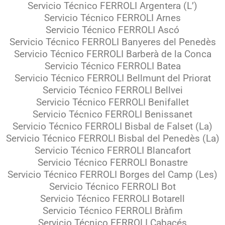
Servicio Técnico FERROLI Argentera (L’)
Servicio Técnico FERROLI Arnes
Servicio Técnico FERROLI Ascó
Servicio Técnico FERROLI Banyeres del Penedès
Servicio Técnico FERROLI Barberà de la Conca
Servicio Técnico FERROLI Batea
Servicio Técnico FERROLI Bellmunt del Priorat
Servicio Técnico FERROLI Bellvei
Servicio Técnico FERROLI Benifallet
Servicio Técnico FERROLI Benissanet
Servicio Técnico FERROLI Bisbal de Falset (La)
Servicio Técnico FERROLI Bisbal del Penedès (La)
Servicio Técnico FERROLI Blancafort
Servicio Técnico FERROLI Bonastre
Servicio Técnico FERROLI Borges del Camp (Les)
Servicio Técnico FERROLI Bot
Servicio Técnico FERROLI Botarell
Servicio Técnico FERROLI Bràfim
Servicio Técnico FERROLI Cabacés