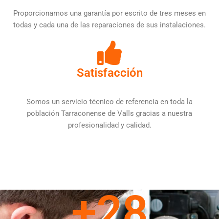
Proporcionamos una garantía por escrito de tres meses en
todas y cada una de las reparaciones de sus instalaciones.
Satisfacción
Somos un servicio técnico de referencia en toda la
población Tarraconense de Valls gracias a nuestra
profesionalidad y calidad.
+
28