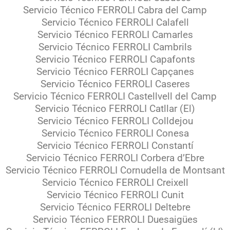
Servicio Técnico FERROLI Cabra del Camp
Servicio Técnico FERROLI Calafell
Servicio Técnico FERROLI Camarles
Servicio Técnico FERROLI Cambrils
Servicio Técnico FERROLI Capafonts
Servicio Técnico FERROLI Capçanes
Servicio Técnico FERROLI Caseres
Servicio Técnico FERROLI Castellvell del Camp
Servicio Técnico FERROLI Catllar (El)
Servicio Técnico FERROLI Colldejou
Servicio Técnico FERROLI Conesa
Servicio Técnico FERROLI Constantí
Servicio Técnico FERROLI Corbera d’Ebre
Servicio Técnico FERROLI Cornudella de Montsant
Servicio Técnico FERROLI Creixell
Servicio Técnico FERROLI Cunit
Servicio Técnico FERROLI Deltebre
Servicio Técnico FERROLI Duesaigües