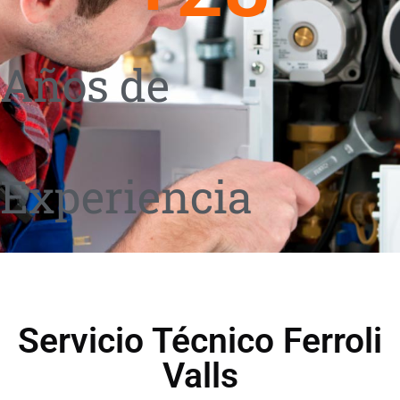
Años de
Experiencia
Servicio Técnico Ferroli
Valls