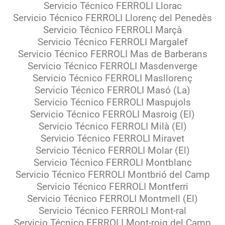
Servicio Técnico FERROLI Llorac
Servicio Técnico FERROLI Llorenç del Penedès
Servicio Técnico FERROLI Marçà
Servicio Técnico FERROLI Margalef
Servicio Técnico FERROLI Mas de Barberans
Servicio Técnico FERROLI Masdenverge
Servicio Técnico FERROLI Masllorenç
Servicio Técnico FERROLI Masó (La)
Servicio Técnico FERROLI Maspujols
Servicio Técnico FERROLI Masroig (El)
Servicio Técnico FERROLI Milà (El)
Servicio Técnico FERROLI Miravet
Servicio Técnico FERROLI Molar (El)
Servicio Técnico FERROLI Montblanc
Servicio Técnico FERROLI Montbrió del Camp
Servicio Técnico FERROLI Montferri
Servicio Técnico FERROLI Montmell (El)
Servicio Técnico FERROLI Mont-ral
Servicio Técnico FERROLI Mont-roig del Camp