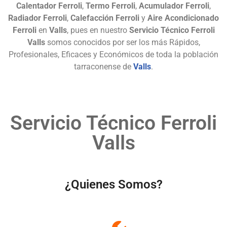
Calentador Ferroli
,
Termo Ferroli
,
Acumulador Ferroli
,
Radiador Ferroli
,
Calefacción Ferroli
y
Aire Acondicionado
Ferroli
en
Valls
, pues en nuestro
Servicio Técnico Ferroli
Valls
somos conocidos por ser los más Rápidos,
Profesionales, Eficaces y Económicos de toda la población
tarraconense de
Valls
.
Servicio Técnico Ferroli
Valls
¿Quienes Somos?