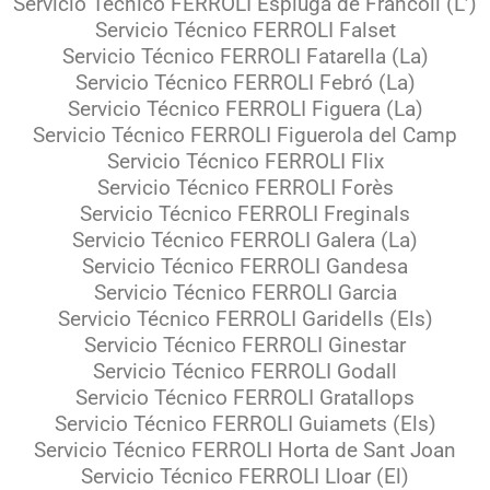
Servicio Técnico FERROLI Espluga de Francolí (L’)
Servicio Técnico FERROLI Falset
Servicio Técnico FERROLI Fatarella (La)
Servicio Técnico FERROLI Febró (La)
Servicio Técnico FERROLI Figuera (La)
Servicio Técnico FERROLI Figuerola del Camp
Servicio Técnico FERROLI Flix
Servicio Técnico FERROLI Forès
Servicio Técnico FERROLI Freginals
Servicio Técnico FERROLI Galera (La)
Servicio Técnico FERROLI Gandesa
Servicio Técnico FERROLI Garcia
Servicio Técnico FERROLI Garidells (Els)
Servicio Técnico FERROLI Ginestar
Servicio Técnico FERROLI Godall
Servicio Técnico FERROLI Gratallops
Servicio Técnico FERROLI Guiamets (Els)
Servicio Técnico FERROLI Horta de Sant Joan
Servicio Técnico FERROLI Lloar (El)