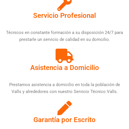
Servicio Profesional
Técnicos en constante formación a su disposición 24/7 para
prestarle un servicio de calidad en su domcilio.
Asistencia a Domicilio
Prestamos asistencia a domicilio en toda la población de
Valls y alrededores con nuestro Servicio Técnico Valls.
Garantía por Escrito