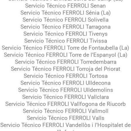
Servicio Técnico FERROLI Senan
Servicio Técnico FERROLI Sénia (La)
Servicio Técnico FERROLI Solivella
Servicio Técnico FERROLI Tarragona
Servicio Técnico FERROLI Tivenys
Servicio Técnico FERROLI Tivissa
Servicio Técnico FERROLI Torre de Fontaubella (La)
Servicio Técnico FERROLI Torre de l’Espanyol (La)
Servicio Técnico FERROLI Torredembarra
Servicio Técnico FERROLI Torroja del Priorat
Servicio Técnico FERROLI Tortosa
Servicio Técnico FERROLI Ulldecona
Servicio Técnico FERROLI Ulldemolins
Servicio Técnico FERROLI Vallclara
Servicio Técnico FERROLI Vallfogona de Riucorb
Servicio Técnico FERROLI Vallmoll
Servicio Técnico FERROLI Valls
Servicio Técnico FERROLI Vandellòs i l’Hospitalet de