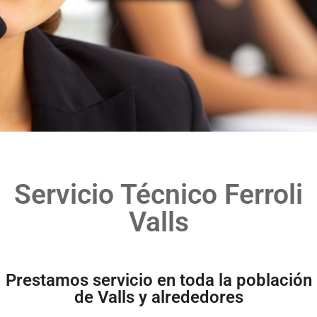
Servicio Técnico Ferroli
Valls
Prestamos servicio en toda la población
de Valls y alrededores