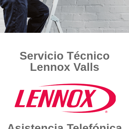
Servicio Técnico
Lennox Valls
Asistencia Telefónica