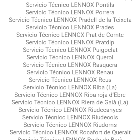
Servicio Técnico LENNOX Pontils
Servicio Técnico LENNOX Porrera
Servicio Técnico LENNOX Pradell de la Teixeta
Servicio Técnico LENNOX Prades
Servicio Técnico LENNOX Prat de Comte
Servicio Técnico LENNOX Pratdip
Servicio Técnico LENNOX Puigpelat
Servicio Técnico LENNOX Querol
Servicio Técnico LENNOX Rasquera
Servicio Técnico LENNOX Renau
Servicio Técnico LENNOX Reus
Servicio Técnico LENNOX Riba (La)
Servicio Técnico LENNOX Riba-roja d’Ebre
Servicio Técnico LENNOX Riera de Gaià (La)
Servicio Técnico LENNOX Riudecanyes
Servicio Técnico LENNOX Riudecols
Servicio Técnico LENNOX Riudoms
Servicio Técnico LENNOX Rocafort de Queralt