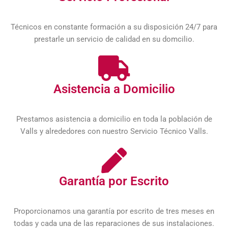
Técnicos en constante formación a su disposición 24/7 para
prestarle un servicio de calidad en su domcilio.
Asistencia a Domicilio
Prestamos asistencia a domicilio en toda la población de
Valls y alrededores con nuestro Servicio Técnico Valls.
Garantía por Escrito
Proporcionamos una garantía por escrito de tres meses en
todas y cada una de las reparaciones de sus instalaciones.