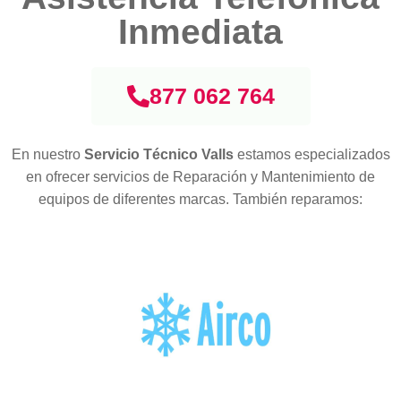
Inmediata
877 062 764
En nuestro
Servicio Técnico Valls
estamos especializados
en ofrecer servicios de Reparación y Mantenimiento de
equipos de diferentes marcas. También reparamos: