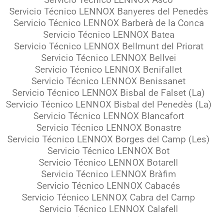
Servicio Técnico LENNOX Ascó
Servicio Técnico LENNOX Banyeres del Penedès
Servicio Técnico LENNOX Barberà de la Conca
Servicio Técnico LENNOX Batea
Servicio Técnico LENNOX Bellmunt del Priorat
Servicio Técnico LENNOX Bellvei
Servicio Técnico LENNOX Benifallet
Servicio Técnico LENNOX Benissanet
Servicio Técnico LENNOX Bisbal de Falset (La)
Servicio Técnico LENNOX Bisbal del Penedès (La)
Servicio Técnico LENNOX Blancafort
Servicio Técnico LENNOX Bonastre
Servicio Técnico LENNOX Borges del Camp (Les)
Servicio Técnico LENNOX Bot
Servicio Técnico LENNOX Botarell
Servicio Técnico LENNOX Bràfim
Servicio Técnico LENNOX Cabacés
Servicio Técnico LENNOX Cabra del Camp
Servicio Técnico LENNOX Calafell