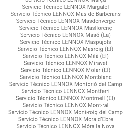
Servicio Técnico LENNOX Marçà
Servicio Técnico LENNOX Margalef
Servicio Técnico LENNOX Mas de Barberans
Servicio Técnico LENNOX Masdenverge
Servicio Técnico LENNOX Masllorenç
Servicio Técnico LENNOX Masó (La)
Servicio Técnico LENNOX Maspujols
Servicio Técnico LENNOX Masroig (El)
Servicio Técnico LENNOX Milà (El)
Servicio Técnico LENNOX Miravet
Servicio Técnico LENNOX Molar (El)
Servicio Técnico LENNOX Montblanc
Servicio Técnico LENNOX Montbrió del Camp
Servicio Técnico LENNOX Montferri
Servicio Técnico LENNOX Montmell (El)
Servicio Técnico LENNOX Mont-ral
Servicio Técnico LENNOX Mont-roig del Camp
Servicio Técnico LENNOX Móra d’Ebre
Servicio Técnico LENNOX Móra la Nova