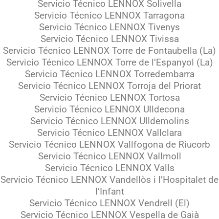
Servicio Técnico LENNOX Solivella
Servicio Técnico LENNOX Tarragona
Servicio Técnico LENNOX Tivenys
Servicio Técnico LENNOX Tivissa
Servicio Técnico LENNOX Torre de Fontaubella (La)
Servicio Técnico LENNOX Torre de l’Espanyol (La)
Servicio Técnico LENNOX Torredembarra
Servicio Técnico LENNOX Torroja del Priorat
Servicio Técnico LENNOX Tortosa
Servicio Técnico LENNOX Ulldecona
Servicio Técnico LENNOX Ulldemolins
Servicio Técnico LENNOX Vallclara
Servicio Técnico LENNOX Vallfogona de Riucorb
Servicio Técnico LENNOX Vallmoll
Servicio Técnico LENNOX Valls
Servicio Técnico LENNOX Vandellòs i l’Hospitalet de
l’Infant
Servicio Técnico LENNOX Vendrell (El)
Servicio Técnico LENNOX Vespella de Gaià