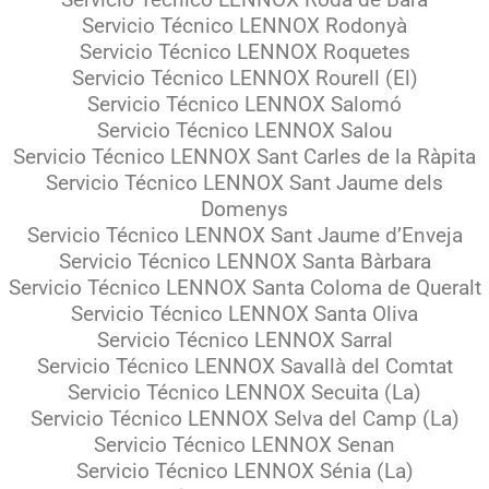
Servicio Técnico LENNOX Roda de Barà
Servicio Técnico LENNOX Rodonyà
Servicio Técnico LENNOX Roquetes
Servicio Técnico LENNOX Rourell (El)
Servicio Técnico LENNOX Salomó
Servicio Técnico LENNOX Salou
Servicio Técnico LENNOX Sant Carles de la Ràpita
Servicio Técnico LENNOX Sant Jaume dels
Domenys
Servicio Técnico LENNOX Sant Jaume d’Enveja
Servicio Técnico LENNOX Santa Bàrbara
Servicio Técnico LENNOX Santa Coloma de Queralt
Servicio Técnico LENNOX Santa Oliva
Servicio Técnico LENNOX Sarral
Servicio Técnico LENNOX Savallà del Comtat
Servicio Técnico LENNOX Secuita (La)
Servicio Técnico LENNOX Selva del Camp (La)
Servicio Técnico LENNOX Senan
Servicio Técnico LENNOX Sénia (La)