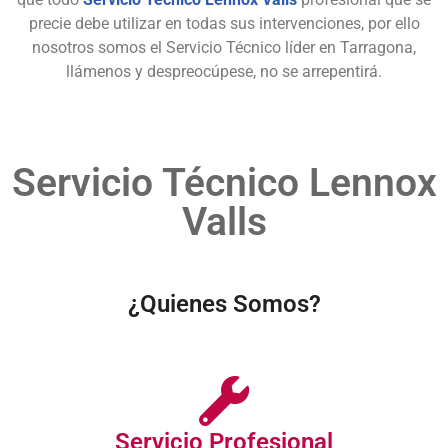
precie debe utilizar en todas sus intervenciones, por ello
nosotros somos el Servicio Técnico líder en Tarragona,
llámenos y despreocúpese, no se arrepentirá.
Servicio Técnico Lennox
Valls
¿Quienes Somos?
Servicio Profesional