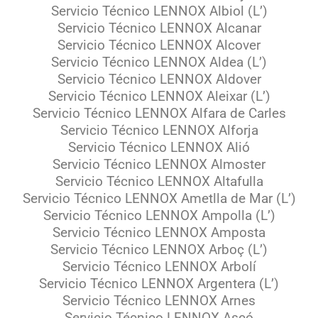
Servicio Técnico LENNOX Albiol (L’)
Servicio Técnico LENNOX Alcanar
Servicio Técnico LENNOX Alcover
Servicio Técnico LENNOX Aldea (L’)
Servicio Técnico LENNOX Aldover
Servicio Técnico LENNOX Aleixar (L’)
Servicio Técnico LENNOX Alfara de Carles
Servicio Técnico LENNOX Alforja
Servicio Técnico LENNOX Alió
Servicio Técnico LENNOX Almoster
Servicio Técnico LENNOX Altafulla
Servicio Técnico LENNOX Ametlla de Mar (L’)
Servicio Técnico LENNOX Ampolla (L’)
Servicio Técnico LENNOX Amposta
Servicio Técnico LENNOX Arboç (L’)
Servicio Técnico LENNOX Arbolí
Servicio Técnico LENNOX Argentera (L’)
Servicio Técnico LENNOX Arnes