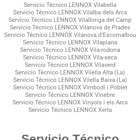
Servicio Técnico LENNOX Vilabella
Servicio Técnico LENNOX Vilalba dels Arcs
Servicio Técnico LENNOX Vilallonga del Camp
Servicio Técnico LENNOX Vilanova de Prades
Servicio Técnico LENNOX Vilanova d’Escornalbou
Servicio Técnico LENNOX Vilaplana
Servicio Técnico LENNOX Vila-rodona
Servicio Técnico LENNOX Vila-seca
Servicio Técnico LENNOX Vilaverd
Servicio Técnico LENNOX Vilella Alta (La)
Servicio Técnico LENNOX Vilella Baixa (La)
Servicio Técnico LENNOX Vimbodí i Poblet
Servicio Técnico LENNOX Vinebre
Servicio Técnico LENNOX Vinyols i els Arcs
Servicio Técnico LENNOX Xerta
Servicio Técnico