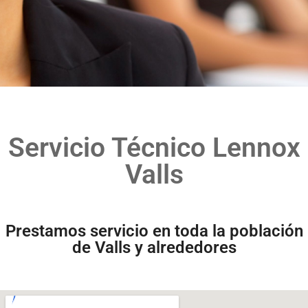
Servicio Técnico Lennox
Valls
Prestamos servicio en toda la población
de Valls y alrededores