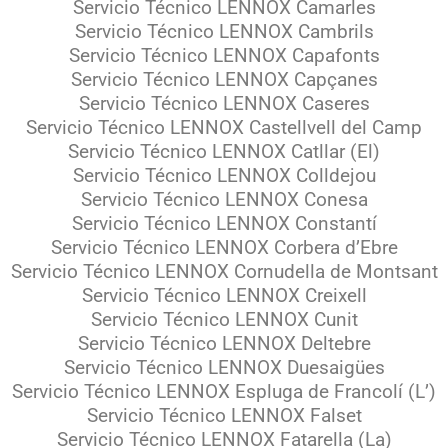
Servicio Técnico LENNOX Camarles
Servicio Técnico LENNOX Cambrils
Servicio Técnico LENNOX Capafonts
Servicio Técnico LENNOX Capçanes
Servicio Técnico LENNOX Caseres
Servicio Técnico LENNOX Castellvell del Camp
Servicio Técnico LENNOX Catllar (El)
Servicio Técnico LENNOX Colldejou
Servicio Técnico LENNOX Conesa
Servicio Técnico LENNOX Constantí
Servicio Técnico LENNOX Corbera d’Ebre
Servicio Técnico LENNOX Cornudella de Montsant
Servicio Técnico LENNOX Creixell
Servicio Técnico LENNOX Cunit
Servicio Técnico LENNOX Deltebre
Servicio Técnico LENNOX Duesaigües
Servicio Técnico LENNOX Espluga de Francolí (L’)
Servicio Técnico LENNOX Falset
Servicio Técnico LENNOX Fatarella (La)