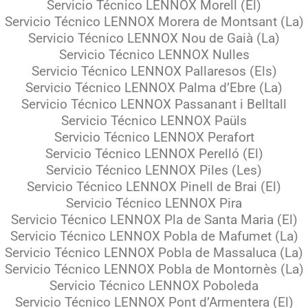
Servicio Técnico LENNOX Morell (El)
Servicio Técnico LENNOX Morera de Montsant (La)
Servicio Técnico LENNOX Nou de Gaià (La)
Servicio Técnico LENNOX Nulles
Servicio Técnico LENNOX Pallaresos (Els)
Servicio Técnico LENNOX Palma d’Ebre (La)
Servicio Técnico LENNOX Passanant i Belltall
Servicio Técnico LENNOX Paüls
Servicio Técnico LENNOX Perafort
Servicio Técnico LENNOX Perelló (El)
Servicio Técnico LENNOX Piles (Les)
Servicio Técnico LENNOX Pinell de Brai (El)
Servicio Técnico LENNOX Pira
Servicio Técnico LENNOX Pla de Santa Maria (El)
Servicio Técnico LENNOX Pobla de Mafumet (La)
Servicio Técnico LENNOX Pobla de Massaluca (La)
Servicio Técnico LENNOX Pobla de Montornès (La)
Servicio Técnico LENNOX Poboleda
Servicio Técnico LENNOX Pont d’Armentera (El)