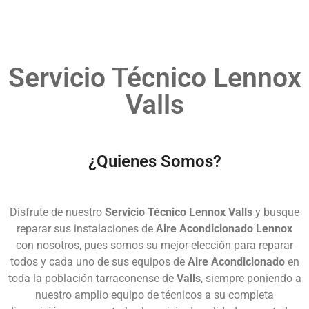
Servicio Técnico Lennox
Valls
¿Quienes Somos?
Disfrute de nuestro
Servicio Técnico Lennox Valls
y busque
reparar sus instalaciones de
Aire Acondicionado Lennox
con nosotros, pues somos su mejor elección para reparar
todos y cada uno de sus equipos de
Aire Acondicionado
en
toda la población tarraconense de
Valls
, siempre poniendo a
nuestro amplio equipo de técnicos a su completa