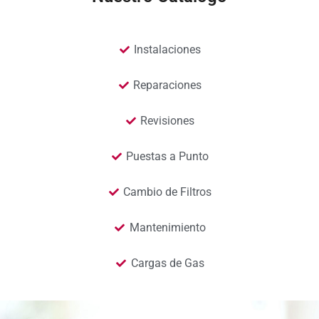
Instalaciones
Reparaciones
Revisiones
Puestas a Punto
Cambio de Filtros
Mantenimiento
Cargas de Gas