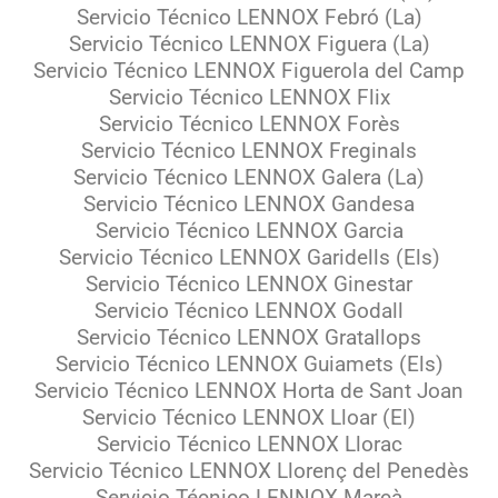
Servicio Técnico LENNOX Febró (La)
Servicio Técnico LENNOX Figuera (La)
Servicio Técnico LENNOX Figuerola del Camp
Servicio Técnico LENNOX Flix
Servicio Técnico LENNOX Forès
Servicio Técnico LENNOX Freginals
Servicio Técnico LENNOX Galera (La)
Servicio Técnico LENNOX Gandesa
Servicio Técnico LENNOX Garcia
Servicio Técnico LENNOX Garidells (Els)
Servicio Técnico LENNOX Ginestar
Servicio Técnico LENNOX Godall
Servicio Técnico LENNOX Gratallops
Servicio Técnico LENNOX Guiamets (Els)
Servicio Técnico LENNOX Horta de Sant Joan
Servicio Técnico LENNOX Lloar (El)
Servicio Técnico LENNOX Llorac
Servicio Técnico LENNOX Llorenç del Penedès