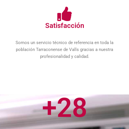
Satisfacción
Somos un servicio técnico de referencia en toda la
población Tarraconense de Valls gracias a nuestra
profesionalidad y calidad.
+
28